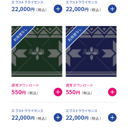
エクストラライセンス
エクストラライセンス
22,000
22,000
円
円
利用歴なし
利用歴なし
通常ダウンロード
通常ダウンロード
550
550
円
円
エクストラライセンス
エクストラライセンス
22,000
22,000
円
円