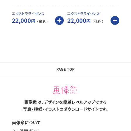
エクストラライセンス
エクストラライセンス
22,000
22,000
円
円
PAGE TOP
画像衆は、デザインを簡単レベルアップできる
写真・模様・イラストのダウンロードサイトです。
画像衆について
ご利用ガイド