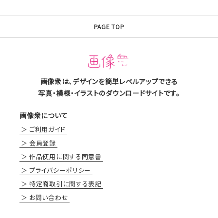
PAGE TOP
画像衆は、デザインを簡単レベルアップできる
写真・模様・イラストのダウンロードサイトです。
画像衆について
ご利用ガイド
会員登録
作品使用に関する同意書
プライバシーポリシー
特定商取引に関する表記
お問い合わせ