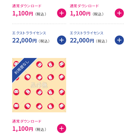
通常ダウンロード
通常ダウンロード
1,100
1,100
円
円
エクストラライセンス
エクストラライセンス
22,000
22,000
円
円
利用歴なし
通常ダウンロード
1,100
円