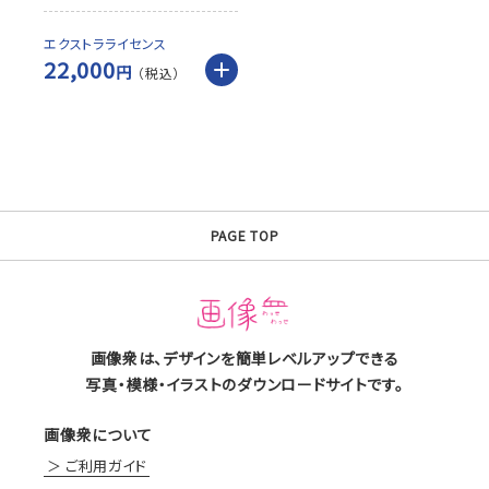
エクストラライセンス
22,000
円
PAGE TOP
画像衆は、デザインを簡単レベルアップできる
写真・模様・イラストのダウンロードサイトです。
画像衆について
ご利用ガイド