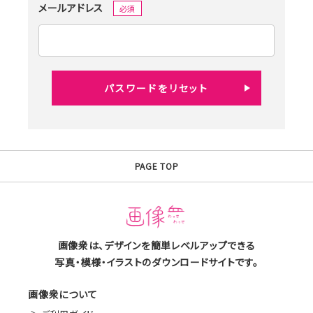
メールアドレス
必須
パスワードをリセット
PAGE TOP
画像衆は、デザインを簡単レベルアップできる
写真・模様・イラストのダウンロードサイトです。
画像衆について