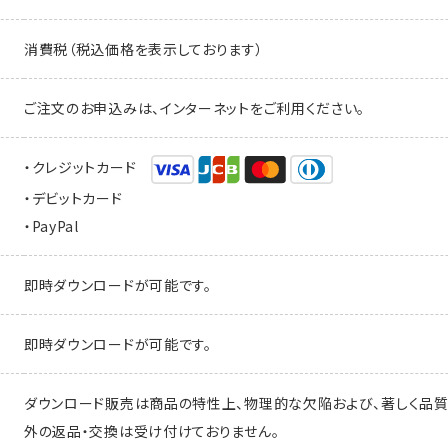
消費税（税込価格を表示しております）
ご注文のお申込みは、インターネットをご利用ください。
・クレジットカード
・デビットカード
・PayPal
即時ダウンロードが可能です。
即時ダウンロードが可能です。
ダウンロード販売は商品の特性上、物理的な欠陥および、著しく品
外の返品・交換は受け付けておりません。