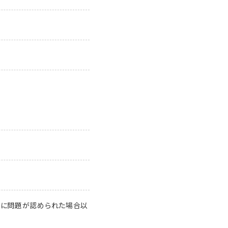
質に問題が認められた場合以