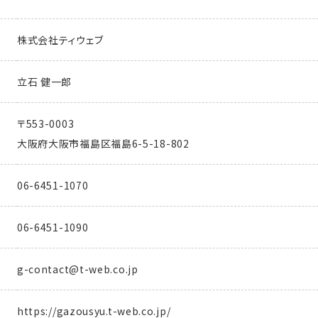
株式会社ティウェブ
立石 健一郎
〒553-0003
大阪府大阪市福島区福島6-5-18-802
06-6451-1070
06-6451-1090
g-contact@t-web.co.jp
https://gazousyu.t-web.co.jp/