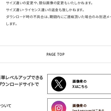
サイズ違いの変更や、類似画像の変更もいたしかねます。
サイズ違い・ライセンス違いの返金も致しかねます。
ダウンロード時の不具合は、期間内にご連絡頂いた場合のみ別途メ
します。
PAGE TOP
簡単レベルアップできる
画像衆の
ダウンロードサイトで
Xはこちら
ついて
画像衆の
Instagramはこちら