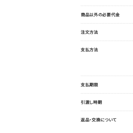
商品以外の必要代金
注文方法
支払方法
支払期限
引渡し時期
返品・交換について