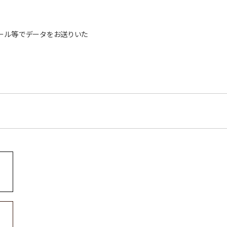
ール等でデータをお送りいた