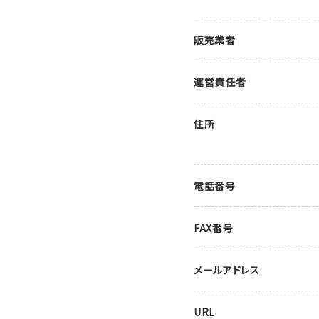
販売業者
運営責任者
住所
電話番号
FAX番号
メールアドレス
URL