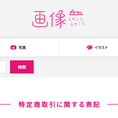
写真
イラスト
検索
特定商取引に関する表記