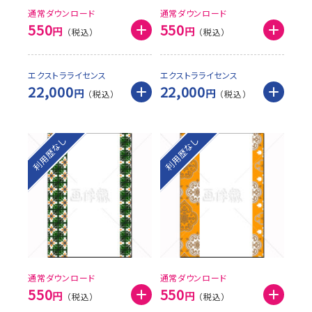
通常ダウンロード
通常ダウンロード
550
550
円
円
エクストラライセンス
エクストラライセンス
22,000
22,000
円
円
利用歴なし
利用歴なし
通常ダウンロード
通常ダウンロード
550
550
円
円