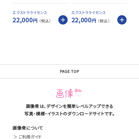
エクストラライセンス
エクストラライセンス
22,000
22,000
円
円
PAGE TOP
画像衆は、デザインを簡単レベルアップできる
写真・模様・イラストのダウンロードサイトです。
画像衆について
ご利用ガイド