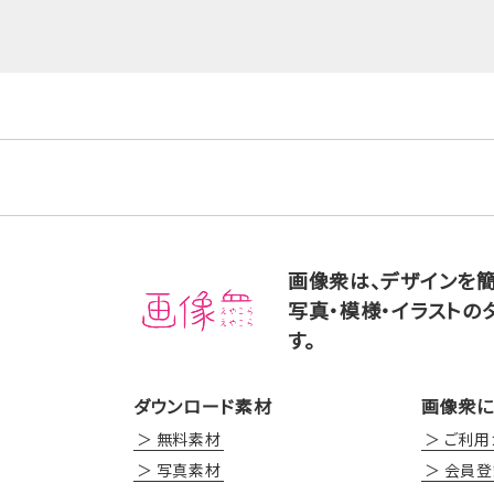
画像衆は、デザインを
写真・模様・イラストの
す。
ダウンロード素材
画像衆に
無料素材
ご利用
写真素材
会員登