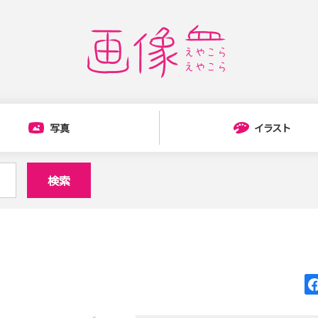
写真
イラスト
検索