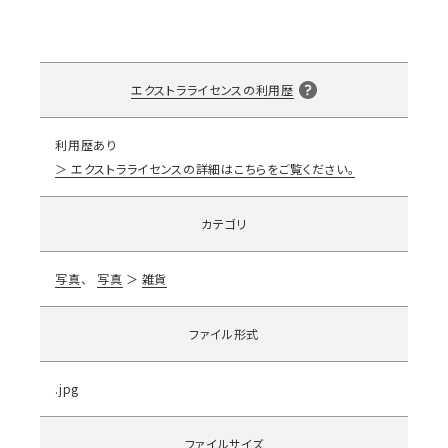
エクストラライセンスの利用歴
利用歴あり
エクストラライセンスの詳細はこちらをご覧ください。
カテゴリ
写真
写真
雑貨
ファイル形式
.jpg
ファイルサイズ