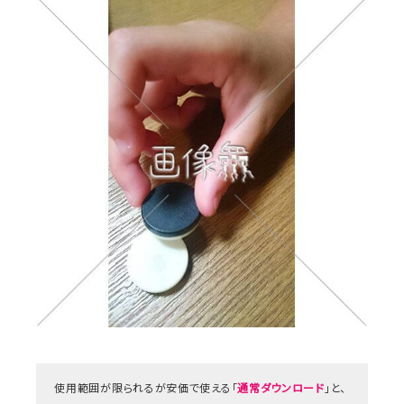
使用範囲が限られるが安価で使える「
通常ダウンロード
」と、