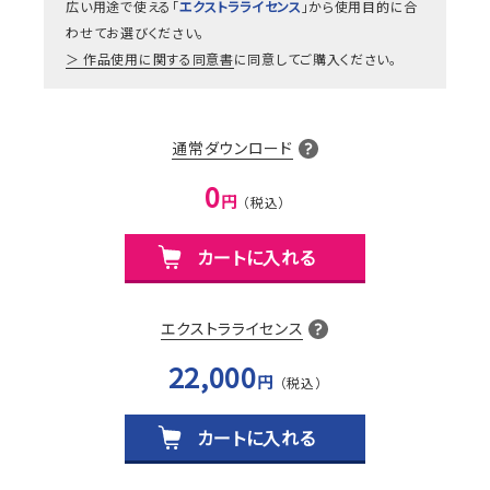
広い用途で使える「
エクストラライセンス
」から使用目的に合
わせてお選びください。
作品使用に関する同意書
に同意してご購入ください。
通常ダウンロード
0
円
カートに入れる
エクストラライセンス
22,000
円
カートに入れる