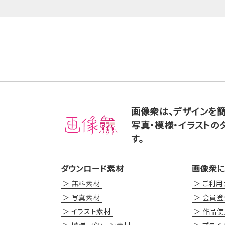
画像衆は、デザインを
写真・模様・イラストの
す。
ダウンロード素材
画像衆に
無料素材
ご利用
写真素材
会員登
イラスト素材
作品使