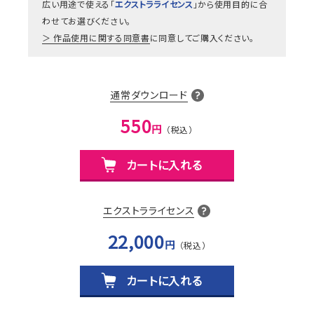
広い用途で使える「
エクストラライセンス
」から使用目的に合
わせてお選びください。
作品使用に関する同意書
に同意してご購入ください。
通常ダウンロード
550
円
カートに入れる
エクストラライセンス
22,000
円
カートに入れる