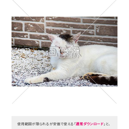
使用範囲が限られるが安価で使える「
通常ダウンロード
」と、