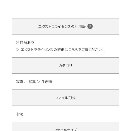
エクストラライセンスの利用歴
利用歴あり
エクストラライセンスの詳細はこちらをご覧ください。
カテゴリ
写真
写真
生き物
ファイル形式
.jpg
ファイルサイズ