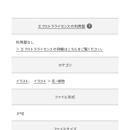
エクストラライセンスの利用歴
利用歴なし
エクストラライセンスの詳細はこちらをご覧ください。
カテゴリ
イラスト
イラスト
花・植物
ファイル形式
.png
ファイルサイズ