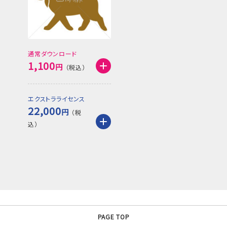
通常ダウンロード
1,100
円
エクストラライセンス
22,000
円
PAGE TOP