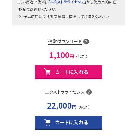
広い用途で使える「
エクストラライセンス
」から使用目的に合
わせてお選びください。
作品使用に関する同意書
に同意してご購入ください。
通常ダウンロード
1,100
円
カートに入れる
エクストラライセンス
22,000
円
カートに入れる