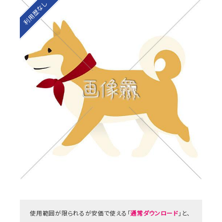
利用歴なし
使用範囲が限られるが安価で使える「
通常ダウンロード
」と、