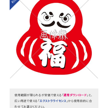
使用範囲が限られるが安価で使える「
通常ダウンロード
」と、
広い用途で使える「
エクストラライセンス
」から使用目的に合
わせてお選びください。