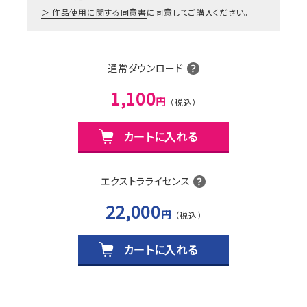
作品使用に関する同意書
に同意してご購入ください。
通常ダウンロード
1,100
円
カートに入れる
エクストラライセンス
22,000
円
カートに入れる