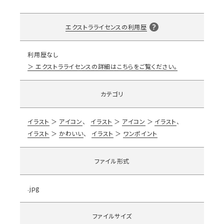
エクストラライセンスの利用歴
利用歴なし
エクストラライセンスの詳細はこちらをご覧ください。
カテゴリ
イラスト
アイコン
イラスト
アイコン
イラスト
イラスト
かわいい
イラスト
ワンポイント
ファイル形式
.jpg
ファイルサイズ