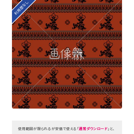
利用歴なし
使用範囲が限られるが安価で使える「
通常ダウンロード
」と、