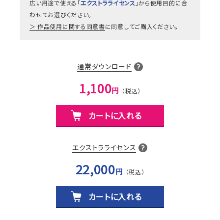
広い用途で使える「
エクストラライセンス
」から使用目的に合
わせてお選びください。
作品使用に関する同意書
に同意してご購入ください。
通常ダウンロード
1,100
円
カートに入れる
エクストラライセンス
22,000
円
カートに入れる