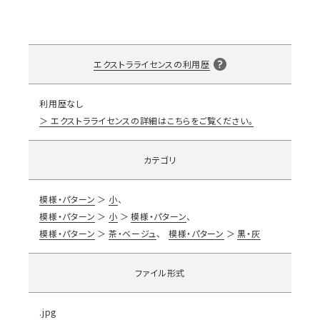
エクストラライセンスの利用歴
利用歴なし
エクストラライセンスの詳細はこちらをご覧ください。
カテゴリ
模様・パターン
小
模様・パターン
小
模様・パターン
模様・パターン
茶・ベージュ
模様・パターン
黒・灰
ファイル形式
.jpg