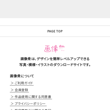
PAGE TOP
画像衆は、デザインを簡単レベルアップできる
写真・模様・イラストのダウンロードサイトです。
画像衆について
ご利用ガイド
会員登録
作品使用に関する同意書
プライバシーポリシー