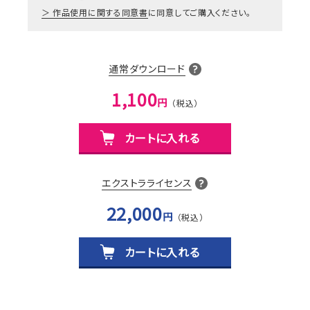
作品使用に関する同意書
に同意してご購入ください。
通常ダウンロード
1,100
円
カートに入れる
エクストラライセンス
22,000
円
カートに入れる