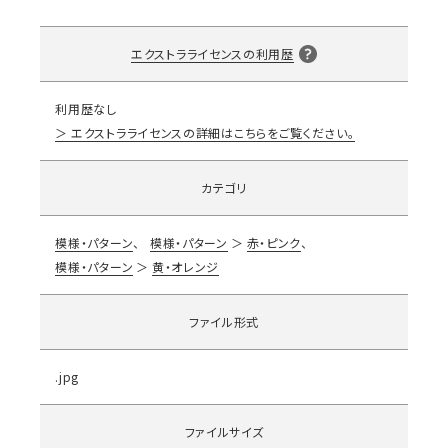
エクストラライセンスの利用歴
利用歴なし
エクストラライセンスの詳細はこちらをご覧ください。
カテゴリ
模様・パターン
模様・パターン
赤・ピンク
模様・パターン
黄・オレンジ
ファイル形式
.jpg
ファイルサイズ