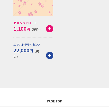
通常ダウンロード
1,100
円
エクストラライセンス
22,000
円
PAGE TOP