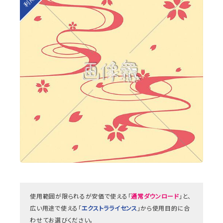
使用範囲が限られるが安価で使える「
通常ダウンロード
」と、
広い用途で使える「
エクストラライセンス
」から使用目的に合
わせてお選びください。