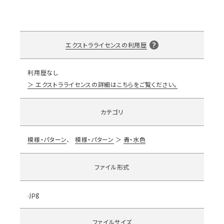
エクストラライセンスの利用歴
利用歴なし
エクストラライセンスの詳細はこちらをご覧ください。
カテゴリ
模様・パターン
模様・パターン
青・水色
ファイル形式
.jpg
ファイルサイズ