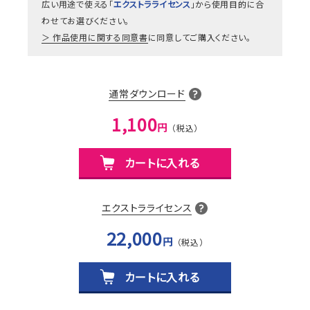
広い用途で使える「
エクストラライセンス
」から使用目的に合
わせてお選びください。
作品使用に関する同意書
に同意してご購入ください。
通常ダウンロード
1,100
円
カートに入れる
エクストラライセンス
22,000
円
カートに入れる