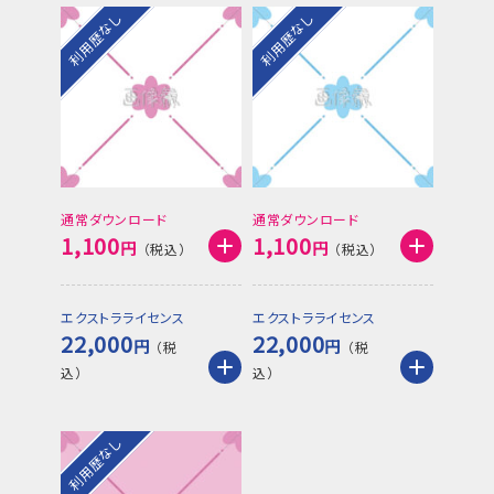
利用歴なし
利用歴なし
通常ダウンロード
通常ダウンロード
1,100
1,100
円
円
エクストラライセンス
エクストラライセンス
22,000
22,000
円
円
利用歴なし