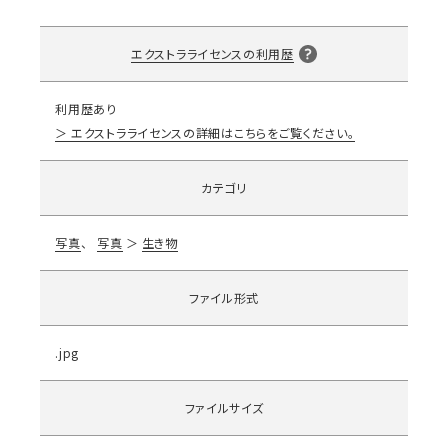
エクストラライセンスの利用歴
利用歴あり
エクストラライセンスの詳細はこちらをご覧ください。
カテゴリ
写真
写真
生き物
ファイル形式
.jpg
ファイルサイズ