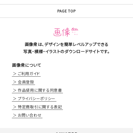
PAGE TOP
画像衆は、デザインを簡単レベルアップできる
写真・模様・イラストのダウンロードサイトです。
画像衆について
ご利用ガイド
会員登録
作品使用に関する同意書
プライバシーポリシー
特定商取引に関する表記
お問い合わせ