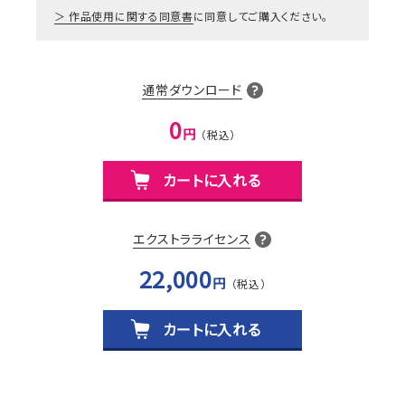
作品使用に関する同意書
に同意してご購入ください。
通常ダウンロード
0
円
カートに入れる
エクストラライセンス
22,000
円
カートに入れる