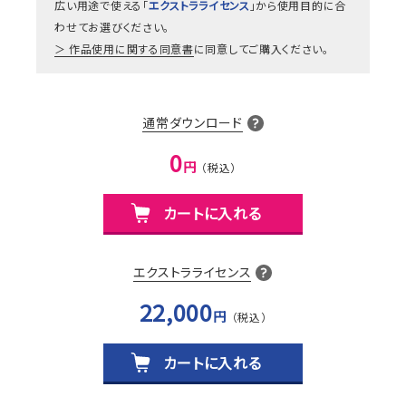
広い用途で使える「
エクストラライセンス
」から使用目的に合
わせてお選びください。
作品使用に関する同意書
に同意してご購入ください。
通常ダウンロード
0
円
カートに入れる
エクストラライセンス
22,000
円
カートに入れる