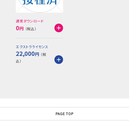
通常ダウンロード
0
円
エクストラライセンス
22,000
円
PAGE TOP