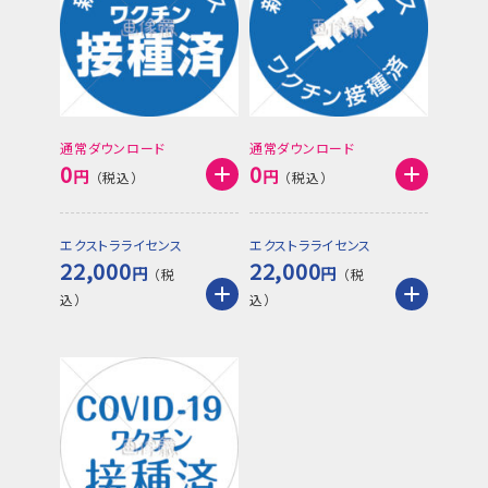
通常ダウンロード
通常ダウンロード
0
0
円
円
エクストラライセンス
エクストラライセンス
22,000
22,000
円
円