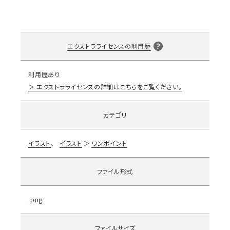
エクストラライセンスの利用歴
利用歴あり
エクストラライセンスの詳細はこちらをご覧ください。
カテゴリ
イラスト
イラスト
ワンポイント
ファイル形式
.png
ファイルサイズ