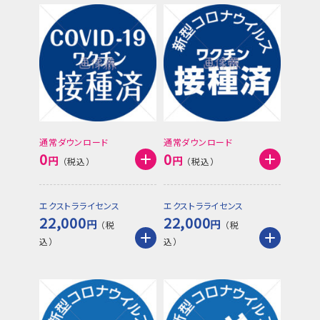
通常ダウンロード
通常ダウンロード
0
0
円
円
エクストラライセンス
エクストラライセンス
22,000
22,000
円
円