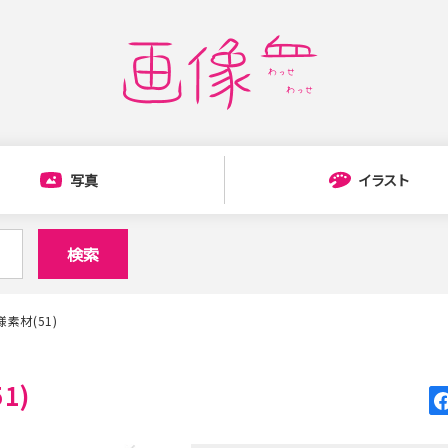
写真
イラスト
検索
素材(51)
1)