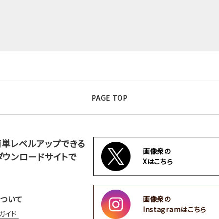
PAGE TOP
簡単レベルアップできる
画像衆の
ダウンロードサイトで
Xはこちら
ついて
画像衆の
Instagramはこちら
ガイド