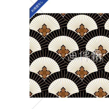
利用歴なし