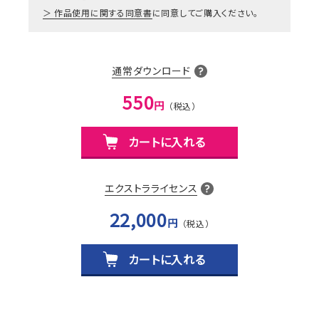
作品使用に関する同意書
に同意してご購入ください。
通常ダウンロード
550
円
カートに入れる
エクストラライセンス
22,000
円
カートに入れる