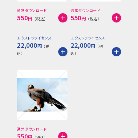
通常ダウンロード
通常ダウンロード
550
550
円
円
エクストラライセンス
エクストラライセンス
22,000
22,000
円
円
通常ダウンロード
550
円