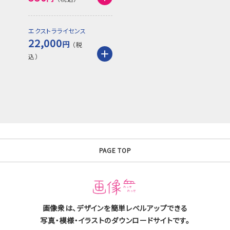
エクストラライセンス
22,000
円
PAGE TOP
画像衆は、デザインを簡単レベルアップできる
写真・模様・イラストのダウンロードサイトです。