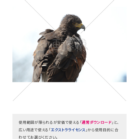
使用範囲が限られるが安価で使える「
通常ダウンロード
」と、
広い用途で使える「
エクストラライセンス
」から使用目的に合
わせてお選びください。