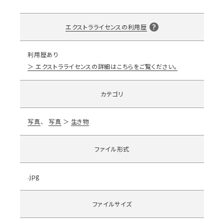
エクストラライセンスの利用歴
利用歴あり
エクストラライセンスの詳細はこちらをご覧ください。
カテゴリ
写真
写真
生き物
ファイル形式
.jpg
ファイルサイズ