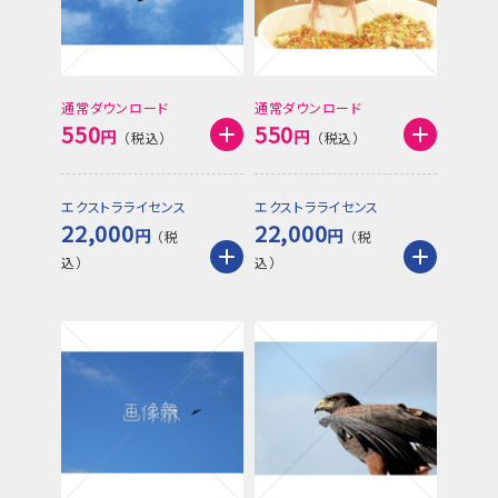
通常ダウンロード
通常ダウンロード
550
550
円
円
エクストラライセンス
エクストラライセンス
22,000
22,000
円
円