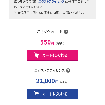
広い用途で使える「
エクストラライセンス
」から使用目的に合
わせてお選びください。
作品使用に関する同意書
に同意してご購入ください。
通常ダウンロード
550
円
カートに入れる
エクストラライセンス
22,000
円
カートに入れる