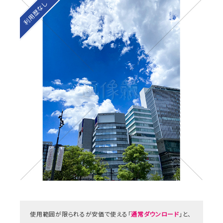
利用歴なし
使用範囲が限られるが安価で使える「
通常ダウンロード
」と、