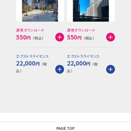
通常ダウンロード
通常ダウンロード
550
550
円
円
エクストラライセンス
エクストラライセンス
22,000
22,000
円
円
PAGE TOP