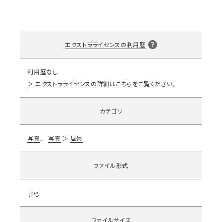
エクストラライセンスの利用歴
利用歴なし
エクストラライセンスの詳細はこちらをご覧ください。
カテゴリ
写真
写真
風景
ファイル形式
.jpg
ファイルサイズ