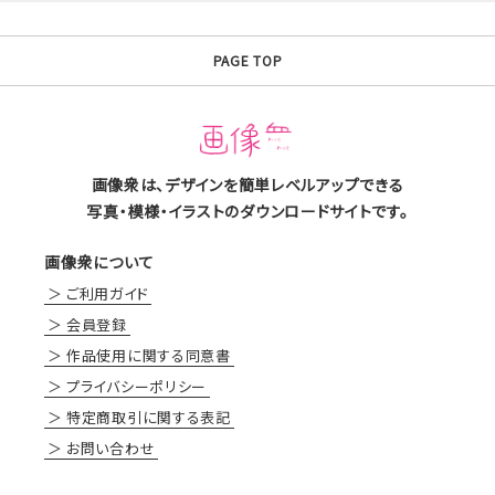
PAGE TOP
画像衆は、デザインを簡単レベルアップできる
写真・模様・イラストのダウンロードサイトです。
画像衆について
ご利用ガイド
会員登録
作品使用に関する同意書
プライバシーポリシー
特定商取引に関する表記
お問い合わせ