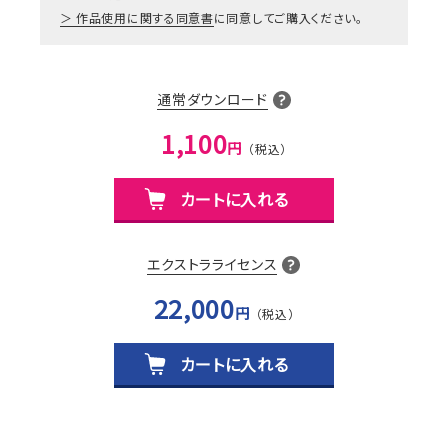
作品使用に関する同意書
に同意してご購入ください。
通常ダウンロード
1,100
円
カートに入れる
エクストラライセンス
22,000
円
カートに入れる