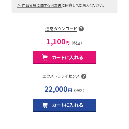
作品使用に関する同意書
に同意してご購入ください。
通常ダウンロード
1,100
円
カートに入れる
エクストラライセンス
22,000
円
カートに入れる