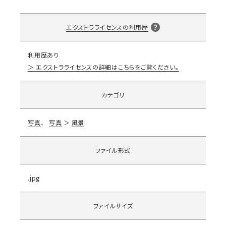
エクストラライセンスの利用歴
利用歴あり
エクストラライセンスの詳細はこちらをご覧ください。
カテゴリ
写真
写真
風景
ファイル形式
.jpg
ファイルサイズ