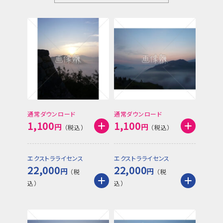
通常ダウンロード
通常ダウンロード
1,100
1,100
円
円
エクストラライセンス
エクストラライセンス
22,000
22,000
円
円