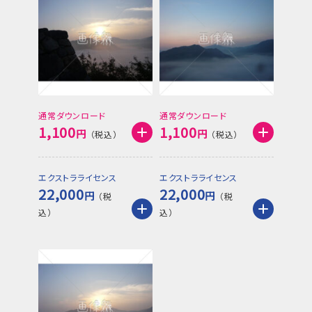
通常ダウンロード
通常ダウンロード
1,100
1,100
円
円
エクストラライセンス
エクストラライセンス
22,000
22,000
円
円