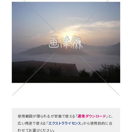
使用範囲が限られるが安価で使える「
通常ダウンロード
」と、
広い用途で使える「
エクストラライセンス
」から使用目的に合
わせてお選びください。