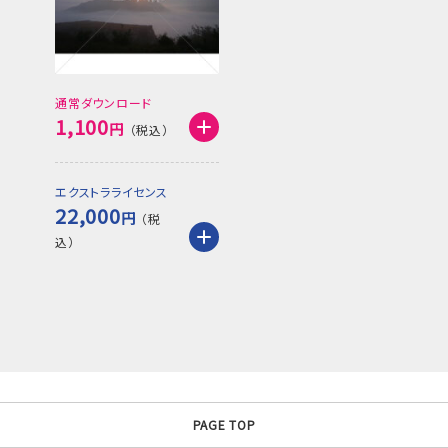
通常ダウンロード
1,100
円
エクストラライセンス
22,000
円
PAGE TOP