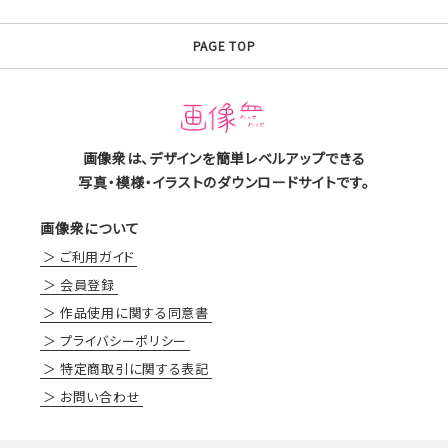
PAGE TOP
画像衆は、デザインを簡単レベルアップできる
写真・模様・イラストのダウンロードサイトです。
画像衆について
ご利用ガイド
会員登録
作品使用に関する同意書
プライバシーポリシー
特定商取引に関する表記
お問い合わせ