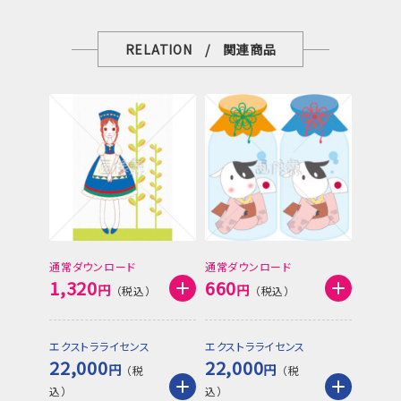
RELATION / 関連商品
通常ダウンロード
通常ダウンロード
1,320
660
円
円
エクストラライセンス
エクストラライセンス
22,000
22,000
円
円