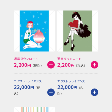
通常ダウンロード
通常ダウンロード
2,200
2,200
円
円
エクストラライセンス
エクストラライセンス
22,000
22,000
円
円