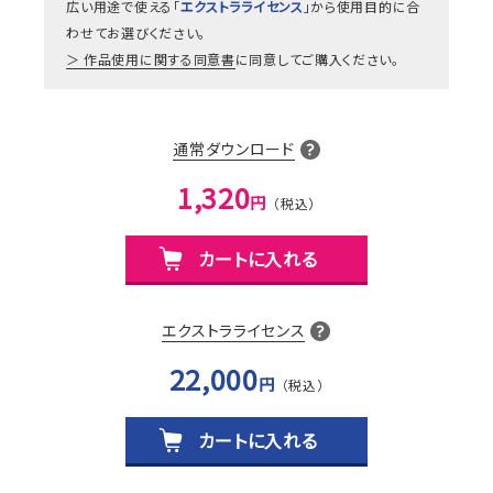
広い用途で使える「
エクストラライセンス
」から使用目的に合
わせてお選びください。
作品使用に関する同意書
に同意してご購入ください。
通常ダウンロード
1,320
円
カートに入れる
エクストラライセンス
22,000
円
カートに入れる