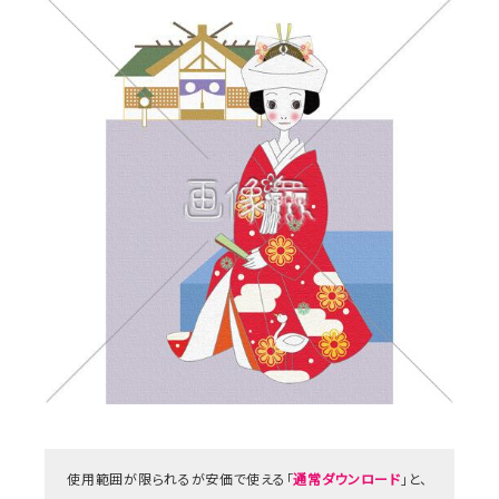
使用範囲が限られるが安価で使える「
通常ダウンロード
」と、