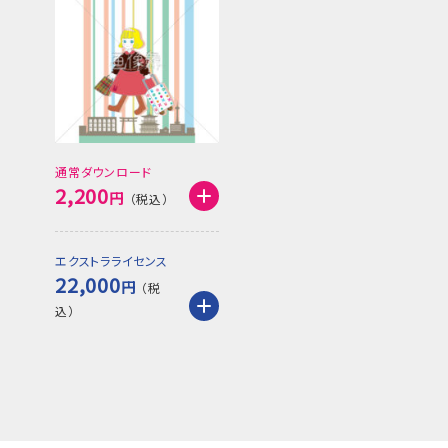
通常ダウンロード
2,200
円
エクストラライセンス
22,000
円