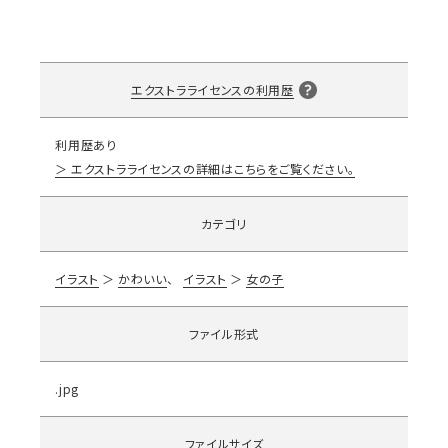
エクストラライセンスの利用歴
利用歴あり
エクストラライセンスの詳細はこちらをご覧ください。
カテゴリ
イラスト
かわいい
イラスト
女の子
ファイル形式
.jpg
ファイルサイズ