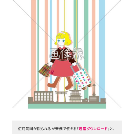
使用範囲が限られるが安価で使える「
通常ダウンロード
」と、