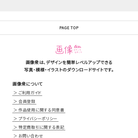
PAGE TOP
画像衆は、デザインを簡単レベルアップできる
写真・模様・イラストのダウンロードサイトです。
画像衆について
ご利用ガイド
会員登録
作品使用に関する同意書
プライバシーポリシー
特定商取引に関する表記
お問い合わせ