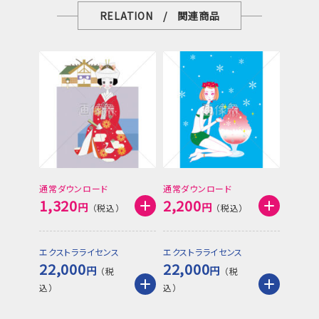
RELATION / 関連商品
通常ダウンロード
通常ダウンロード
1,320
2,200
円
円
エクストラライセンス
エクストラライセンス
22,000
22,000
円
円