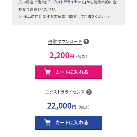
広い用途で使える「
エクストラライセンス
」から使用目的に合
わせてお選びください。
作品使用に関する同意書
に同意してご購入ください。
通常ダウンロード
2,200
円
カートに入れる
エクストラライセンス
22,000
円
カートに入れる