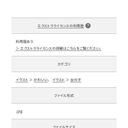
エクストラライセンスの利用歴
利用歴あり
エクストラライセンスの詳細はこちらをご覧ください。
カテゴリ
イラスト
かわいい
イラスト
女の子
ファイル形式
.jpg
ファイルサイズ