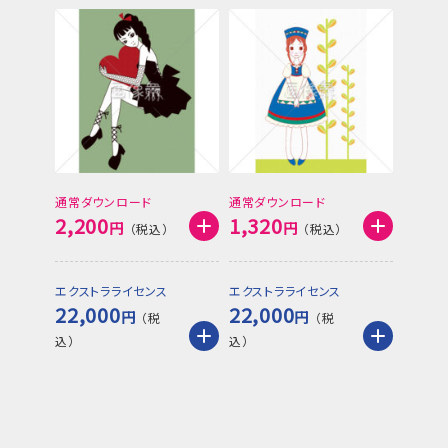
通常ダウンロード
通常ダウンロード
2,200
1,320
円
円
エクストラライセンス
エクストラライセンス
22,000
22,000
円
円