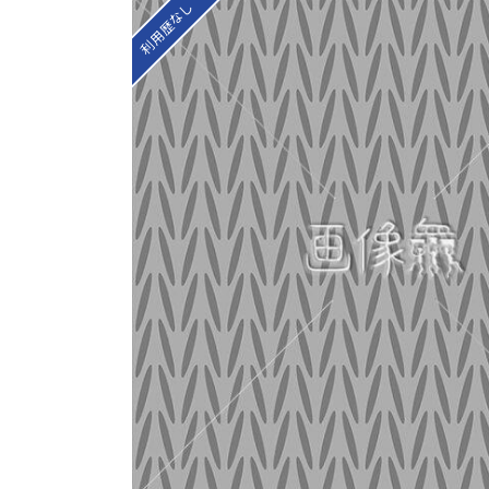
利用歴なし