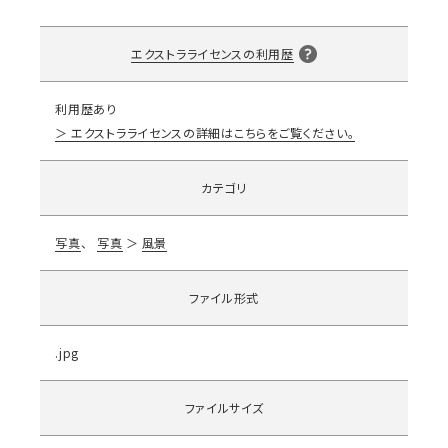
エクストラライセンスの利用歴
利用歴あり
エクストラライセンスの詳細はこちらをご覧ください。
カテゴリ
写真
写真
風景
ファイル形式
.jpg
ファイルサイズ