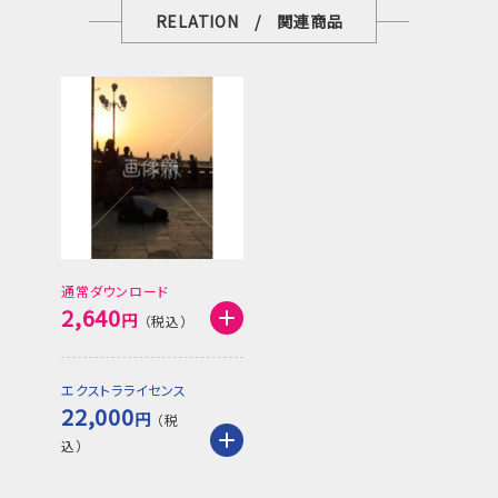
RELATION / 関連商品
通常ダウンロード
2,640
円
エクストラライセンス
22,000
円