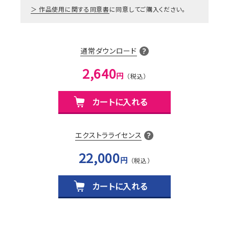
作品使用に関する同意書
に同意してご購入ください。
通常ダウンロード
2,640
円
カートに入れる
エクストラライセンス
22,000
円
カートに入れる