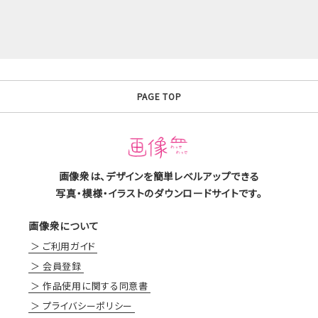
PAGE TOP
画像衆は、デザインを簡単レベルアップできる
写真・模様・イラストのダウンロードサイトです。
画像衆について
ご利用ガイド
会員登録
作品使用に関する同意書
プライバシーポリシー