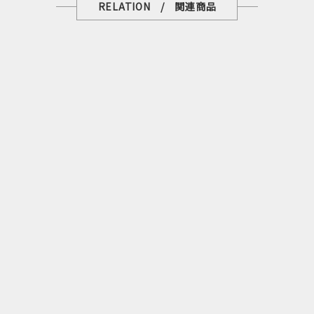
RELATION / 関連商品