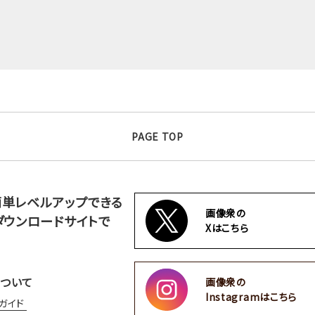
PAGE TOP
簡単レベルアップできる
画像衆の
ダウンロードサイトで
Xはこちら
ついて
画像衆の
Instagramはこちら
ガイド